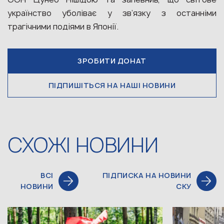
українство уболіває у зв’язку з останніми
трагічними подіями в Японії.
ЗРОБИТИ ДОНАТ
ПІДПИШІТЬСЯ НА НАШІ НОВИНИ
СХОЖІ НОВИНИ
ВСІ
ПІДПИСКА НА НОВИНИ
НОВИНИ
СКУ