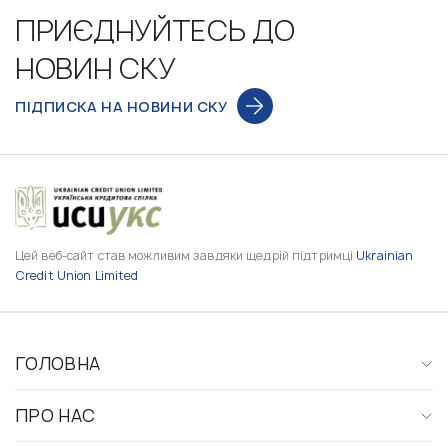
ПРИЄДНУЙТЕСЬ ДО
НОВИН СКУ
ПІДПИСКА НА НОВИНИ СКУ
Цей веб-сайт став можливим завдяки щедрій підтримці
Ukrainian
Credit Union Limited
ГОЛОВНА
ПРО НАС