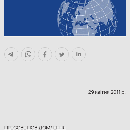
29 квітня 2011 р.
ПРЕСОВЕ ПОВІДОМЛЕННЯ