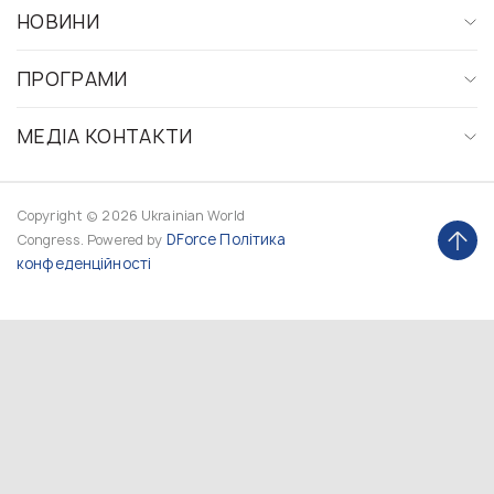
НОВИНИ
ПРОГРАМИ
МЕДІА КОНТАКТИ
Copyright © 2026 Ukrainian World
DForce
Політика
Congress. Powered by
конфеденційності