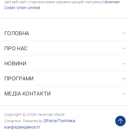
Цей веб-сайт став можливим завдяки щедрій підтримці
Ukrainian
Credit Union Limited
ГОЛОВНА
ПРО НАС
НОВИНИ
ПРОГРАМИ
МЕДІА КОНТАКТИ
Copyright © 2026 Ukrainian World
DForce
Політика
Congress. Powered by
конфеденційності