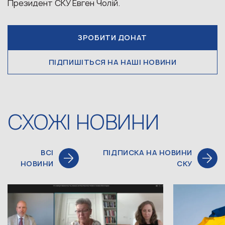
Президент СКУ Евген Чолій.
ЗРОБИТИ ДОНАТ
ПІДПИШІТЬСЯ НА НАШІ НОВИНИ
СХОЖІ НОВИНИ
ВСІ
ПІДПИСКА НА НОВИНИ
НОВИНИ
СКУ