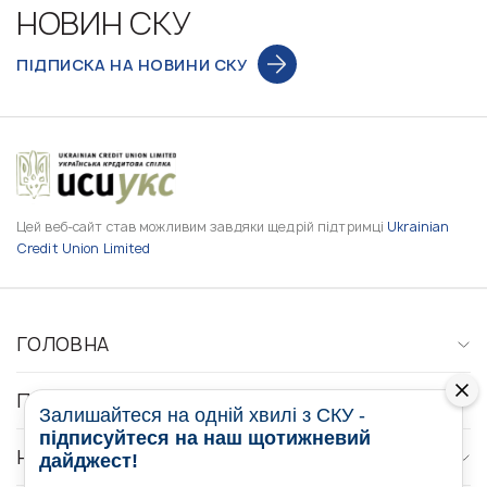
НОВИН СКУ
ПІДПИСКА НА НОВИНИ СКУ
Цей веб-сайт став можливим завдяки щедрій підтримці
Ukrainian
Credit Union Limited
ГОЛОВНА
ПРО НАС
Залишайтеся на одній хвилі з СКУ -
підписуйтеся на наш щотижневий
НОВИНИ
дайджест!