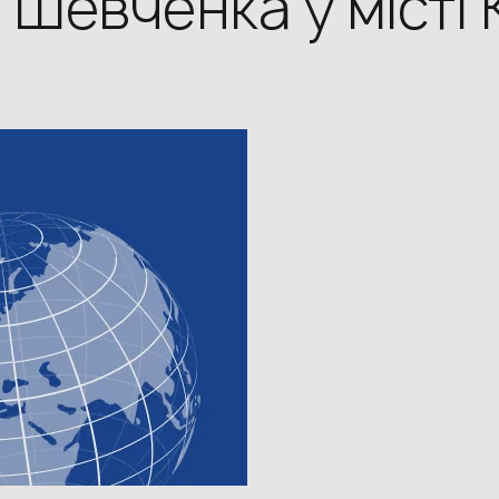
 Шевченка у місті 