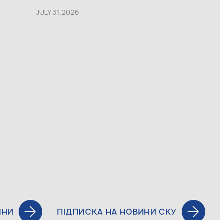
JULY 31,2026
ИНИ
ПІДПИСКА НА НОВИНИ СКУ