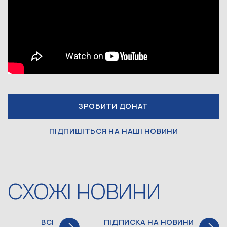
ЗРОБИТИ ДОНАТ
ПІДПИШІТЬСЯ НА НАШІ НОВИНИ
СХОЖІ НОВИНИ
ВСІ
ПІДПИСКА НА НОВИНИ