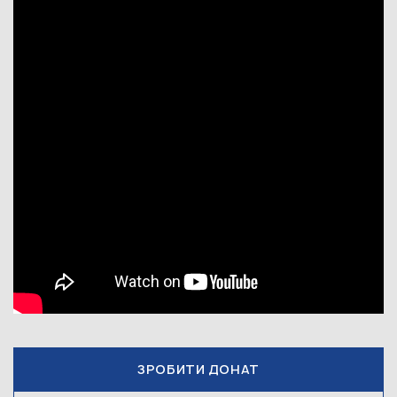
ЗРОБИТИ ДОНАТ