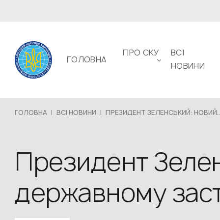
ПРО СКУ
ВСІ
ГОЛОВНА
НОВИНИ
ГОЛОВНА
|
ВСІ НОВИНИ
|
ПРЕЗИДЕНТ ЗЕЛЕНСЬКИЙ: НОВИЙ..
Президент Зелен
державному заст