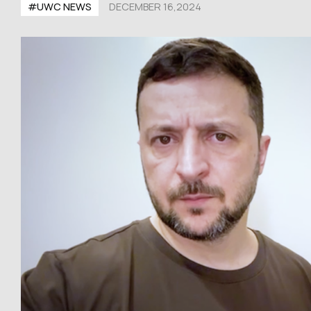
#UWС NEWS
DECEMBER 16,2024