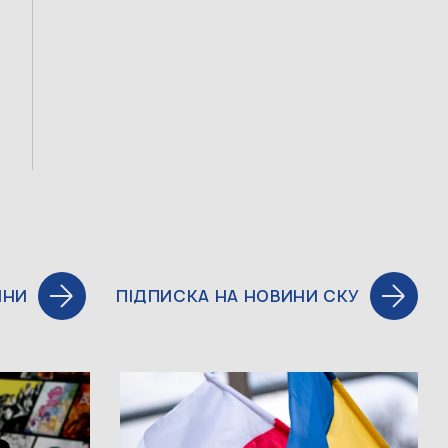
ИНИ
ПІДПИСКА НА НОВИНИ СКУ