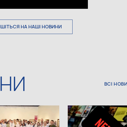
ИШІТЬСЯ НА НАШІ НОВИНИ
ИНИ
ВСІ НОВ