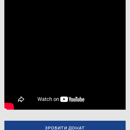
ЗРОБИТИ ДОНАТ