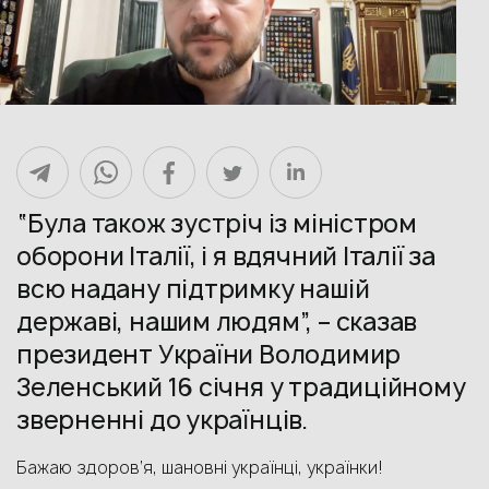
“Була також зустріч із міністром
оборони Італії, і я вдячний Італії за
всю надану підтримку нашій
державі, нашим людям”, – сказав
президент України Володимир
Зеленський 16 січня у традиційному
зверненні до українців.
Бажаю здоров’я, шановні українці, українки!