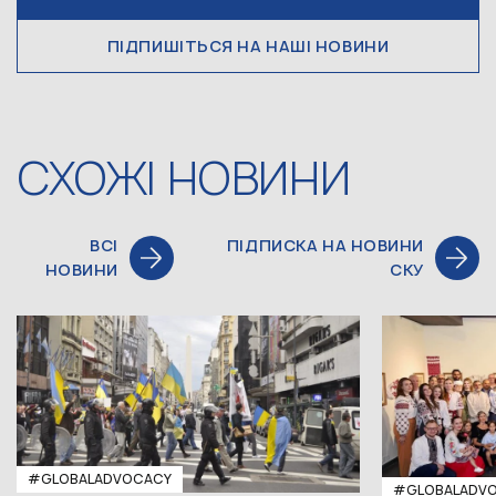
ПІДПИШІТЬСЯ НА НАШІ НОВИНИ
СХОЖІ НОВИНИ
ВСІ
ПІДПИСКА НА НОВИНИ
НОВИНИ
СКУ
#GLOBALADVOCACY
#GLOBALADV