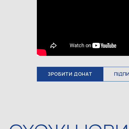
ЗРОБИТИ ДОНАТ
ПІДП