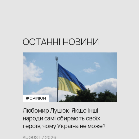
ОСТАННІ НОВИНИ
#OPINION
Любомир Луцюк: Якщо інші
народи самі обирають своїх
героїв, чому Україна не може?
AUGUST 7,2026