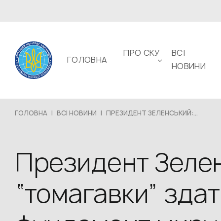
ПРО СКУ
ВСІ
ГОЛОВНА
НОВИНИ
ГОЛОВНА
|
ВСІ НОВИНИ
|
ПРЕЗИДЕНТ ЗЕЛЕНСЬКИЙ:...
Президент Зелен
“томагавки” здат