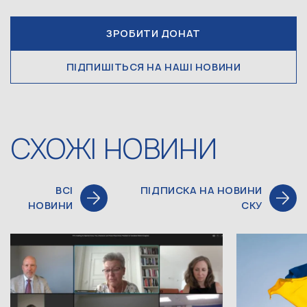
ЗРОБИТИ ДОНАТ
ПІДПИШІТЬСЯ НА НАШІ НОВИНИ
СХОЖІ НОВИНИ
ВСІ
ПІДПИСКА НА НОВИНИ
НОВИНИ
СКУ