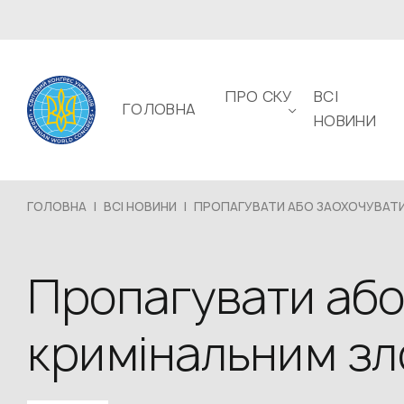
ПРО СКУ
ВСІ
ГОЛОВНА
НОВИНИ
ГОЛОВНА
|
ВСІ НОВИНИ
|
ПРОПАГУВАТИ АБО ЗАОХОЧУВАТИ.
Пропагувати або
кримінальним зл