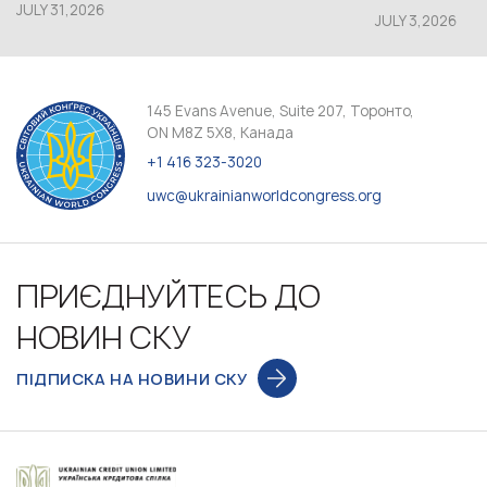
JULY 31,2026
JULY 3,2026
145 Evans Avenue, Suite 207, Торонто,
ON M8Z 5X8, Канада
+1 416 323-3020
uwc@ukrainianworldcongress.org
ПРИЄДНУЙТЕСЬ ДО
НОВИН СКУ
ПІДПИСКА НА НОВИНИ СКУ