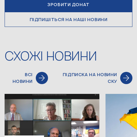
ЗРОБИТИ ДОНАТ
ПІДПИШІТЬСЯ НА НАШІ НОВИНИ
СХОЖІ НОВИНИ
ВСІ
ПІДПИСКА НА НОВИНИ
НОВИНИ
СКУ