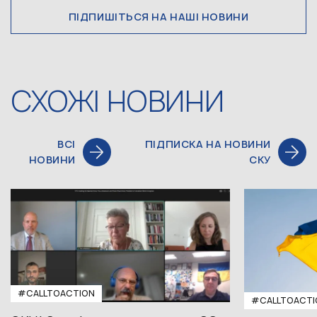
ПІДПИШІТЬСЯ НА НАШІ НОВИНИ
СХОЖІ НОВИНИ
ВСІ
ПІДПИСКА НА НОВИНИ
НОВИНИ
СКУ
#CALLTOACTION
#CALLTOACTI