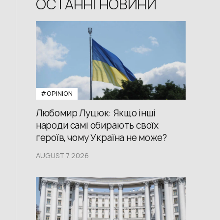
ОСТАННІ НОВИНИ
#OPINION
Любомир Луцюк: Якщо інші
народи самі обирають своїх
героїв, чому Україна не може?
AUGUST 7,2026