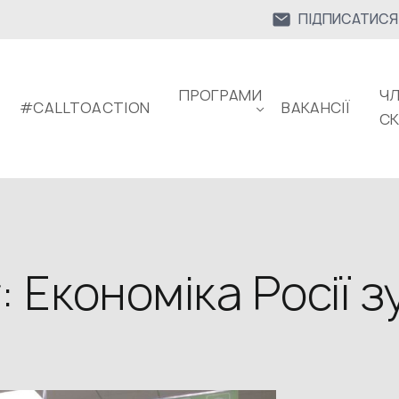
ПІДПИСАТИСЯ
ПРОГРАМИ
ЧЛ
#CALLTOACTION
ВАКАНСІЇ
С
 Економіка Росії 