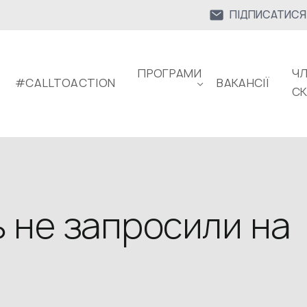
ПІДПИСАТИСЯ
ПРОГРАМИ
ЧЛ
#CALLTOACTION
ВАКАНСІЇ
С
ь не запросили на