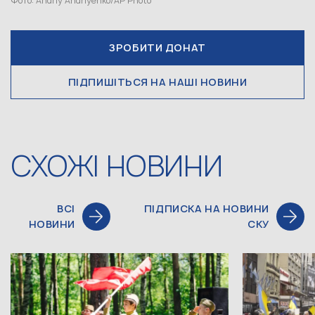
Фото: Andriy Andriyenko/AP Photo
ЗРОБИТИ ДОНАТ
ПІДПИШІТЬСЯ НА НАШІ НОВИНИ
СХОЖІ НОВИНИ
ВСІ
ПІДПИСКА НА НОВИНИ
НОВИНИ
СКУ