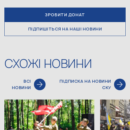
ЗРОБИТИ ДОНАТ
ПІДПИШІТЬСЯ НА НАШІ НОВИНИ
СХОЖІ НОВИНИ
ВСІ
ПІДПИСКА НА НОВИНИ
НОВИНИ
СКУ