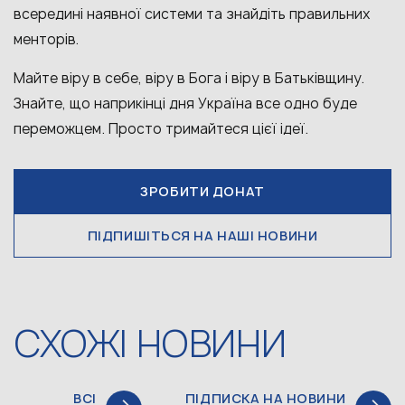
всередині наявної системи та знайдіть правильних
менторів.
Майте віру в себе, віру в Бога і віру в Батьківщину.
Знайте, що наприкінці дня Україна все одно буде
переможцем. Просто тримайтеся цієї ідеї.
ЗРОБИТИ ДОНАТ
ПІДПИШІТЬСЯ НА НАШІ НОВИНИ
СХОЖІ НОВИНИ
ВСІ
ПІДПИСКА НА НОВИНИ