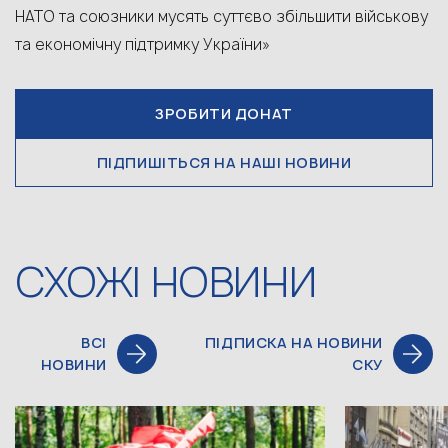
НАТО та союзники мусять суттєво збільшити військову
та економічну підтримку України»
ЗРОБИТИ ДОНАТ
ПІДПИШІТЬСЯ НА НАШІ НОВИНИ
СХОЖІ НОВИНИ
ВСІ
ПІДПИСКА НА НОВИНИ
НОВИНИ
СКУ