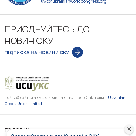
uwc@ukrainianworldcongress.org
ПРИЄДНУЙТЕСЬ ДО
НОВИН СКУ
ПІДПИСКА НА НОВИНИ СКУ
Цей веб-сайт став можливим завдяки щедрій підтримці
Ukrainian
Credit Union Limited
ГОЛОВНА