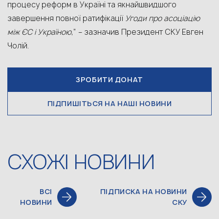
процесу реформ в Україні та якнайшвидшого
завершення повної ратифікації
Угоди про асоціацію
між ЄС і Україною
,” – зазначив Президент СКУ Евген
Чолій.
ЗРОБИТИ ДОНАТ
ПІДПИШІТЬСЯ НА НАШІ НОВИНИ
СХОЖІ НОВИНИ
ВСІ
ПІДПИСКА НА НОВИНИ
НОВИНИ
СКУ