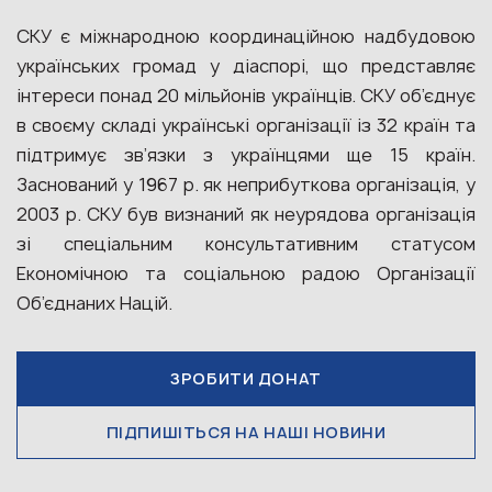
СКУ є міжнародною координаційною надбудовою
українських громад у діаспорі, що представляє
інтереси понад 20 мільйонів українців. СКУ об’єднує
в своєму складі українські організації із 32 країн та
підтримує зв’язки з українцями ще 15 країн.
Заснований у 1967 р. як неприбуткова організація, у
2003 р. СКУ був визнаний як неурядова організація
зі спеціальним консультативним статусом
Економічною та соціальною радою Організації
Об’єднаних Націй.
ЗРОБИТИ ДОНАТ
ПІДПИШІТЬСЯ НА НАШІ НОВИНИ