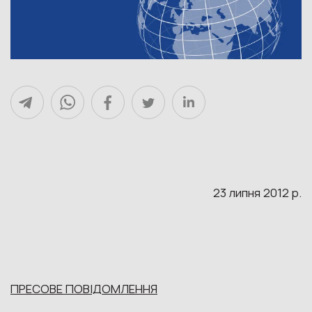
23 липня 2012 р.
ПРЕСОВЕ ПОВІДОМЛЕННЯ