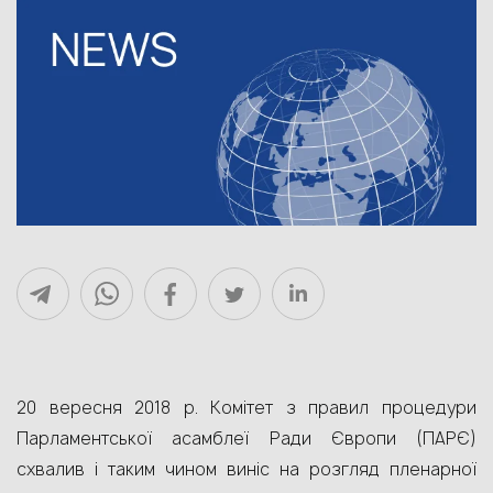
20 вересня 2018 р. Комітет з правил процедури
Парламентської асамблеї Ради Європи (ПАРЄ)
схвалив і таким чином виніс на розгляд пленарної