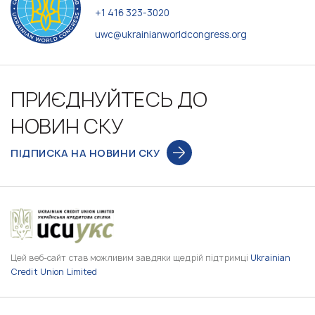
+1 416 323-3020
uwc@ukrainianworldcongress.org
ПРИЄДНУЙТЕСЬ ДО
НОВИН СКУ
ПІДПИСКА НА НОВИНИ СКУ
Цей веб-сайт став можливим завдяки щедрій підтримці
Ukrainian
Credit Union Limited