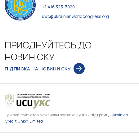
+1 416 323-3020
uwc@ukrainianworldcongress.org
ПРИЄДНУЙТЕСЬ ДО
НОВИН СКУ
ПІДПИСКА НА НОВИНИ СКУ
Цей веб-сайт став можливим завдяки щедрій підтримці
Ukrainian
Credit Union Limited