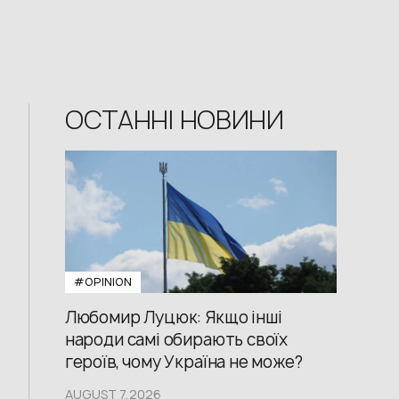
ОСТАННІ НОВИНИ
#OPINION
Любомир Луцюк: Якщо інші
народи самі обирають своїх
героїв, чому Україна не може?
AUGUST 7,2026