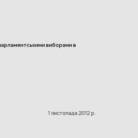
 парламентськими виборами в
1 листопада 2012 р.