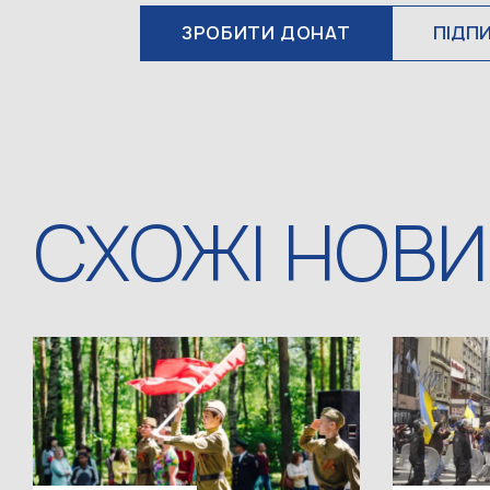
ЗРОБИТИ ДОНАТ
ПІДП
СХОЖІ НОВ