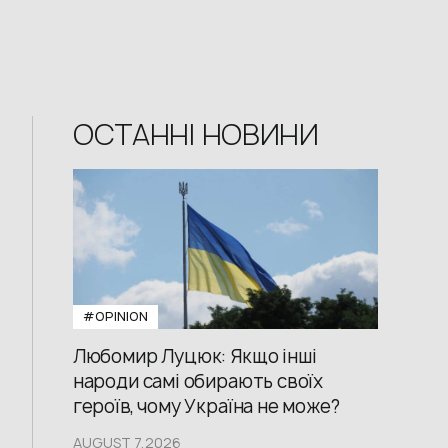
ОСТАННІ НОВИНИ
#OPINION
Любомир Луцюк: Якщо інші
народи самі обирають своїх
героїв, чому Україна не може?
AUGUST 7,2026