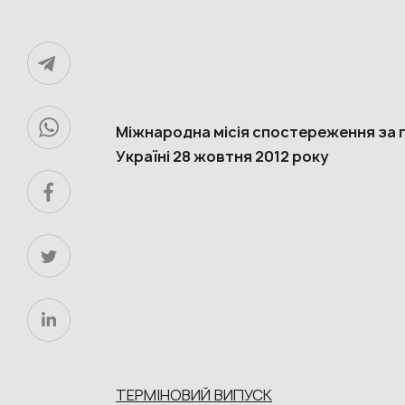
Міжнародна місія спостереження за
Україні 28 жовтня 2012 року
ТЕРМІНОВИЙ ВИПУСК