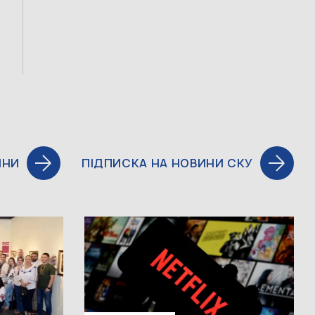
ИНИ
ПІДПИСКА НА НОВИНИ СКУ