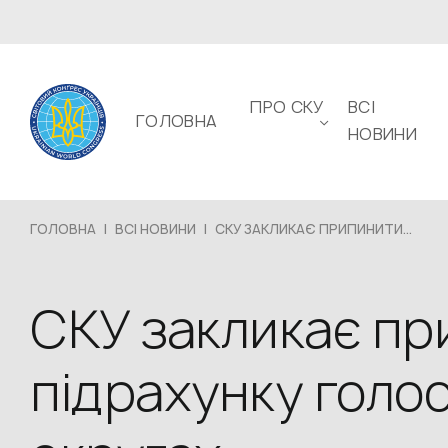
ПРО СКУ
ВСІ
ГОЛОВНА
НОВИНИ
ГОЛОВНА
|
ВСІ НОВИНИ
|
СКУ ЗАКЛИКАЄ ПРИПИНИТИ...
СКУ закликає пр
підрахунку голо