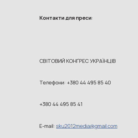
Контакти для преси
:
СВІТОВИЙ КОНҐРЕС УКРАЇНЦІВ
Телефони: +380 44 495 85 40
+380 44 495 85 41
E-mail:
sku2012media@gmail.com