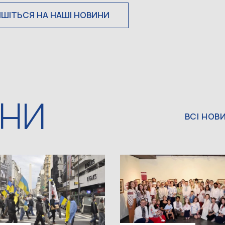
ИШІТЬСЯ НА НАШІ НОВИНИ
ИНИ
ВСІ НОВ