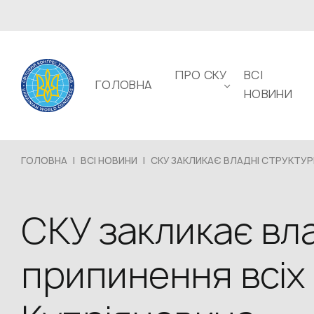
ПРО СКУ
ВСІ
ГОЛОВНА
НОВИНИ
ГОЛОВНА
|
ВСІ НОВИНИ
|
СКУ ЗАКЛИКАЄ ВЛАДНІ СТРУКТУРИ
СКУ закликає вла
припинення всіх 