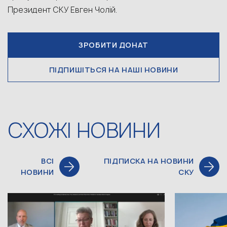
Президент СКУ Евген Чолій.
ЗРОБИТИ ДОНАТ
ПІДПИШІТЬСЯ НА НАШІ НОВИНИ
СХОЖІ НОВИНИ
ВСІ
ПІДПИСКА НА НОВИНИ
НОВИНИ
СКУ