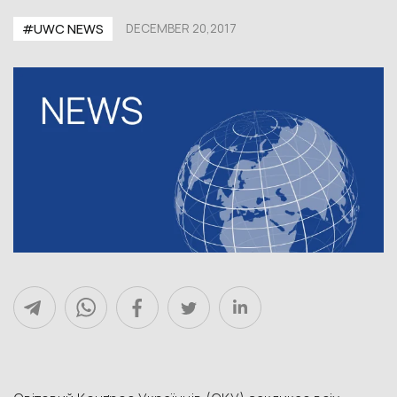
#UWC NEWS
DECEMBER 20,2017