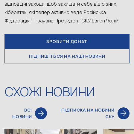
відповідні заходи, щоб захищати себе від різних
кібератак, які тепер активно веде Російська
Федерація,” – заявив Президент СКУ Евген Чолій.
ЗРОБИТИ ДОНАТ
ПІДПИШІТЬСЯ НА НАШІ НОВИНИ
СХОЖІ НОВИНИ
ВСІ
ПІДПИСКА НА НОВИНИ
НОВИНИ
СКУ