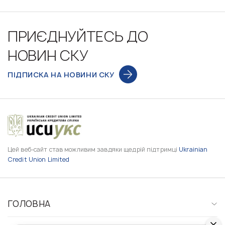
ПРИЄДНУЙТЕСЬ ДО
НОВИН СКУ
ПІДПИСКА НА НОВИНИ СКУ
Цей веб-сайт став можливим завдяки щедрій підтримці
Ukrainian
Credit Union Limited
ГОЛОВНА