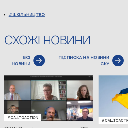
ШКІЛЬНИЦТВО
СХОЖІ НОВИНИ
ВСІ
ПІДПИСКА НА НОВИНИ
НОВИНИ
СКУ
#CALLTOACTION
#CALLTOACTI