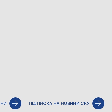
ИНИ
ПІДПИСКА НА НОВИНИ СКУ