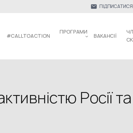
ПІДПИСАТИСЯ
ПРОГРАМИ
ЧЛ
#CALLTOACTION
ВАКАНСІЇ
С
ктивністю Росії та