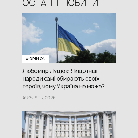
ОСТАННІ НОВИНИ
#OPINION
Любомир Луцюк: Якщо інші
народи самі обирають своїх
героїв, чому Україна не може?
AUGUST 7,2026