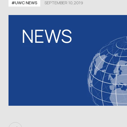
#UWC NEWS
SEPTEMBER 10,2019