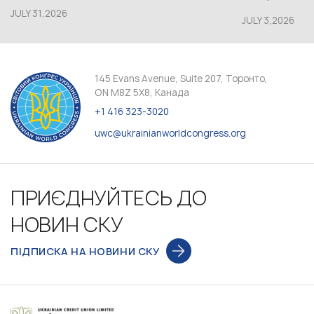
JULY 31,2026
JULY 3,2026
145 Evans Avenue, Suite 207, Торонто,
ON M8Z 5X8, Канада
+1 416 323-3020
uwc@ukrainianworldcongress.org
ПРИЄДНУЙТЕСЬ ДО
НОВИН СКУ
ПІДПИСКА НА НОВИНИ СКУ