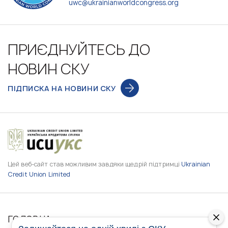
uwc@ukrainianworldcongress.org
ПРИЄДНУЙТЕСЬ ДО
НОВИН СКУ
ПІДПИСКА НА НОВИНИ СКУ
Цей веб-сайт став можливим завдяки щедрій підтримці
Ukrainian
Credit Union Limited
ГОЛОВНА