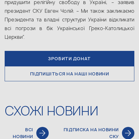
придушити релігійну свободу в Україні, – заявив
президент СКУ Евген Чолій. – Ми також закликаємо
Президента та владні структури України відкликати
всі погрози в бік Української Греко-Католицької
Церкви”.
ЗРОБИТИ ДОНАТ
ПІДПИШІТЬСЯ НА НАШІ НОВИНИ
СХОЖІ НОВИНИ
ВСІ
ПІДПИСКА НА НОВИНИ
НОВИНИ
СКУ