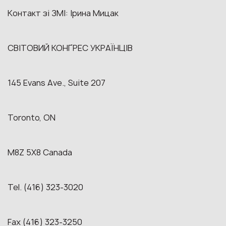
Контакт зі ЗМІ: Ірина Мицак
СВІТОВИЙ КОНҐРЕС УКРАЇНЦІВ
145 Evans Ave., Suite 207
Toronto, ON
M8Z 5X8 Canada
Tel. (416) 323-3020
Fax (416) 323-3250