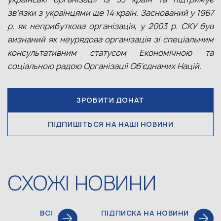
зв’язки з українцями ще 14 країн. Заснований у 1967
р. як неприбуткова організація, у 2003 р. СКУ був
визнаний як неурядова організація зі спеціальним
консультативним статусом Економічною та
соціальною радою Організації Об’єднаних Націй.
ЗРОБИТИ ДОНАТ
ПІДПИШІТЬСЯ НА НАШІ НОВИНИ
СХОЖІ НОВИНИ
ВСІ
ПІДПИСКА НА НОВИНИ