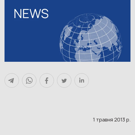
1 травня 2013 р.