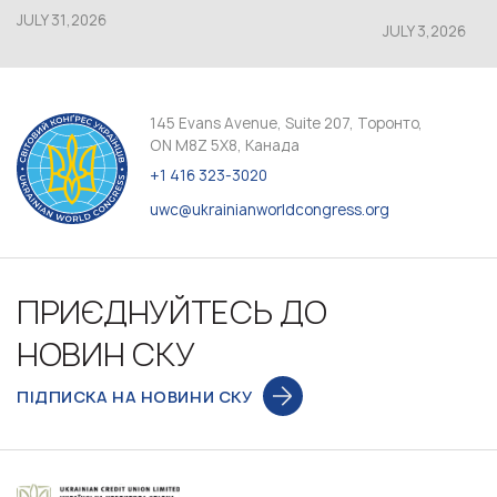
JULY 31,2026
JULY 3,2026
145 Evans Avenue, Suite 207, Торонто,
ON M8Z 5X8, Канада
+1 416 323-3020
uwc@ukrainianworldcongress.org
ПРИЄДНУЙТЕСЬ ДО
НОВИН СКУ
ПІДПИСКА НА НОВИНИ СКУ