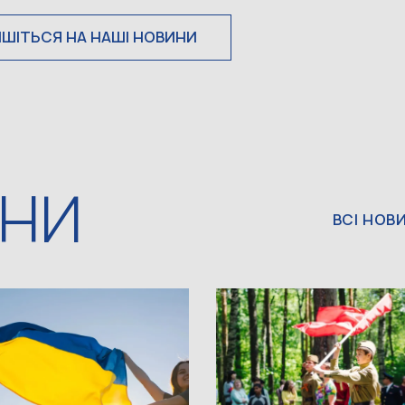
ИШІТЬСЯ НА НАШІ НОВИНИ
ИНИ
ВСІ НОВ