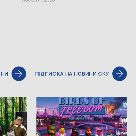
ИНИ
ПІДПИСКА НА НОВИНИ СКУ