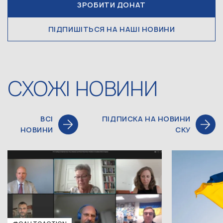
ЗРОБИТИ ДОНАТ
ПІДПИШІТЬСЯ НА НАШІ НОВИНИ
СХОЖІ НОВИНИ
ВСІ
ПІДПИСКА НА НОВИНИ
НОВИНИ
СКУ