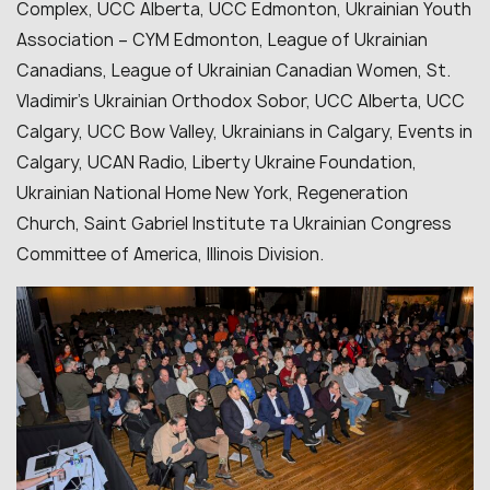
Complex, UCC Alberta, UCC Edmonton, Ukrainian Youth
Association – CYM Edmonton, League of Ukrainian
Canadians, League of Ukrainian Canadian Women, St.
Vladimir’s Ukrainian Orthodox Sobor, UCC Alberta, UCC
Calgary, UCC Bow Valley, Ukrainians in Calgary, Events in
Calgary, UCAN Radio, Liberty Ukraine Foundation,
Ukrainian National Home New York, Regeneration
Church, Saint Gabriel Institute та Ukrainian Congress
Committee of America, Illinois Division.