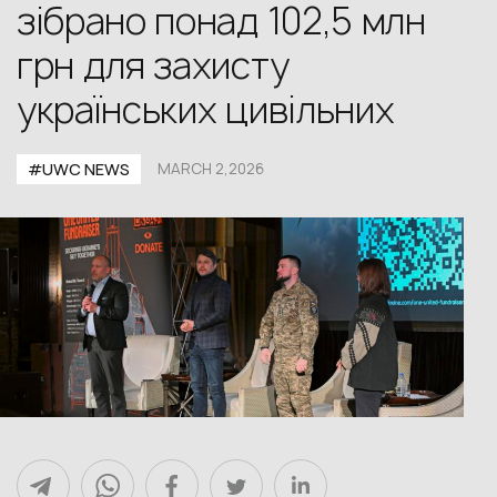
зібрано понад 102,5 млн
грн для захисту
українських цивільних
#UWС NEWS
MARCH 2,2026