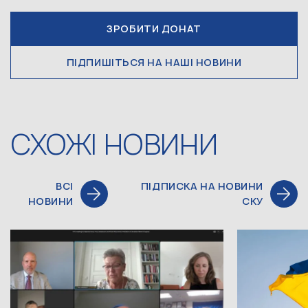
ЗРОБИТИ ДОНАТ
ПІДПИШІТЬСЯ НА НАШІ НОВИНИ
СХОЖІ НОВИНИ
ВСІ
ПІДПИСКА НА НОВИНИ
НОВИНИ
СКУ