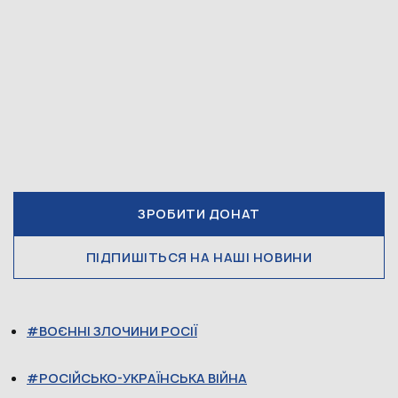
ЗРОБИТИ ДОНАТ
ПІДПИШІТЬСЯ НА НАШІ НОВИНИ
ВОЄННІ ЗЛОЧИНИ РОСІЇ
РОСІЙСЬКО-УКРАЇНСЬКА ВІЙНА