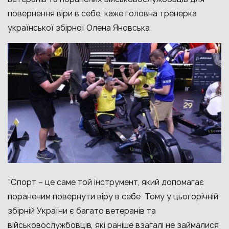
повернення віри в себе, каже
головна тренерка
української збірної Олена Яновська.
“Спорт
–
це саме той інструмент, який допомагає
пораненим повернути віру в себе. Тому у цьогорічній
збірній України є багато ветеранів та
військовослужбовців, які раніше взагалі не займалися