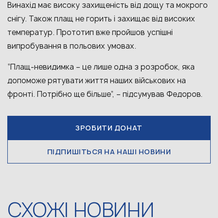
Винахід
має
високу захищеність від дощу та мокрого
снігу. Також плащ не горить і захищає від високих
температур. Прототип вже пройшов успішні
випробування в польових умовах.
“Плащ-невидимка – це лише одна з розробок, яка
допоможе рятувати життя наших військових на
фронті. Потрібно ще більше”, – підсумував Федоров.
ЗРОБИТИ ДОНАТ
ПІДПИШІТЬСЯ НА НАШІ НОВИНИ
СХОЖІ НОВИНИ