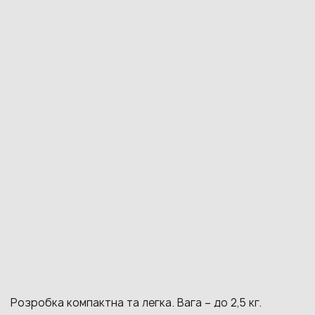
Розробка компактна та легка. Вага – до 2,5 кг.