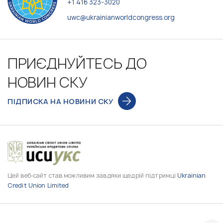
+1 416 323-3020
uwc@ukrainianworldcongress.org
ПРИЄДНУЙТЕСЬ ДО
НОВИН СКУ
ПІДПИСКА НА НОВИНИ СКУ
Цей веб-сайт став можливим завдяки щедрій підтримці
Ukrainian
Credit Union Limited