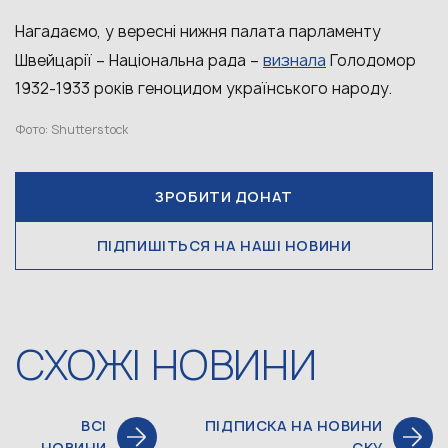
Нагадаємо, у вересні нижня палата парламенту
визнала
Швейцарії – Національна рада –
Голодомор
1932-1933 років геноцидом українського народу.
Фото: Shutterstock
ЗРОБИТИ ДОНАТ
ПІДПИШІТЬСЯ НА НАШІ НОВИНИ
СХОЖІ НОВИНИ
ВСІ
ПІДПИСКА НА НОВИНИ
НОВИНИ
СКУ