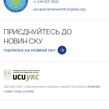
+1 416 323-3020
uwc@ukrainianworldcongress.org
ПРИЄДНУЙТЕСЬ ДО
НОВИН СКУ
ПІДПИСКА НА НОВИНИ СКУ
Цей веб-сайт став можливим завдяки щедрій підтримці
Ukrainian
Credit Union Limited