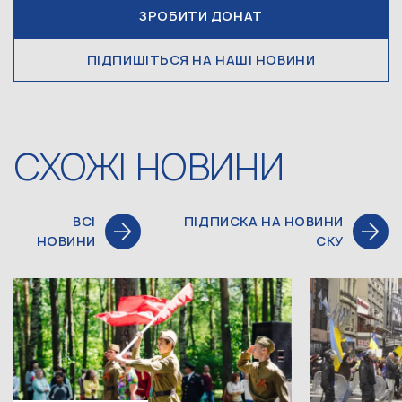
ЗРОБИТИ ДОНАТ
ПІДПИШІТЬСЯ НА НАШІ НОВИНИ
СХОЖІ НОВИНИ
ВСІ
ПІДПИСКА НА НОВИНИ
НОВИНИ
СКУ