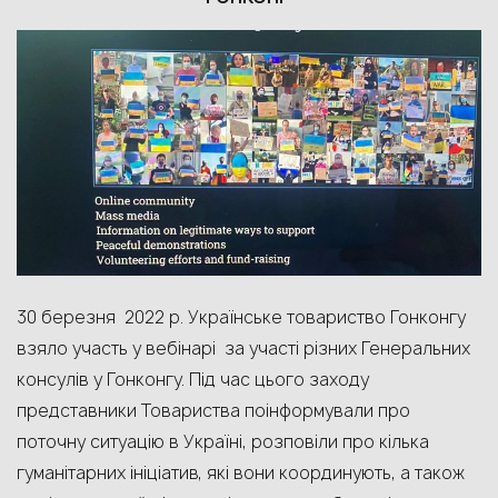
30
березня 2022 р.
Українське товариство Гонконгу
взяло участь у вебінарі за участі різних Генеральних
консулів у Гонконгу. Під час цього заходу
представники Товариства поінформували про
поточну ситуацію в Україні, розповіли про кілька
гуманітарних ініціатив, які вони координують, а також