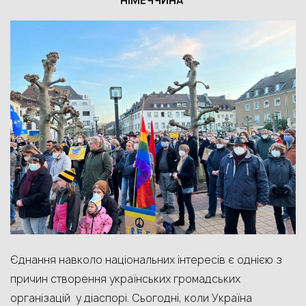
НІМЕЧЧИНА
Єднання навколо національних інтересів є однією з
причин створення українських громадських
організацій у діаспорі. Сьогодні, коли Україна