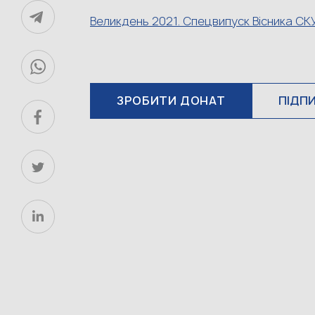
Великдень 2021. Спецвипуск Вісника СК
ЗРОБИТИ ДОНАТ
ПІДП