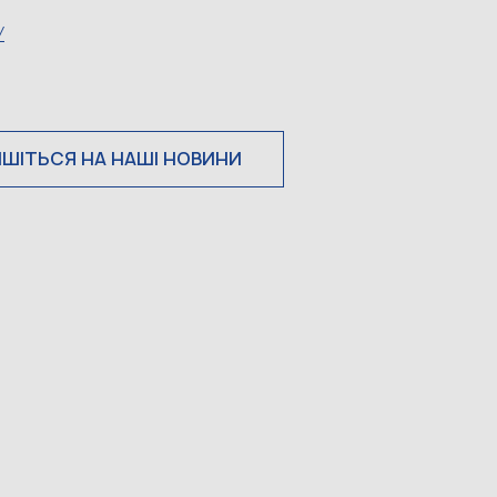
У
ИШІТЬСЯ НА НАШІ НОВИНИ