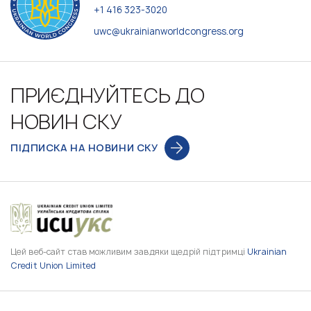
+1 416 323-3020
uwc@ukrainianworldcongress.org
ПРИЄДНУЙТЕСЬ ДО
НОВИН СКУ
ПІДПИСКА НА НОВИНИ СКУ
Цей веб-сайт став можливим завдяки щедрій підтримці
Ukrainian
Credit Union Limited