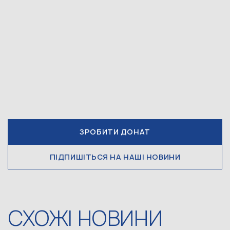
ЗРОБИТИ ДОНАТ
ПІДПИШІТЬСЯ НА НАШІ НОВИНИ
СХОЖІ НОВИНИ